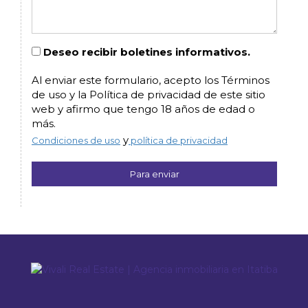
Deseo recibir boletines informativos.
Al enviar este formulario, acepto los Términos
de uso y la Política de privacidad de este sitio
web y afirmo que tengo 18 años de edad o
más.
y
Condiciones de uso
política de privacidad
Para enviar