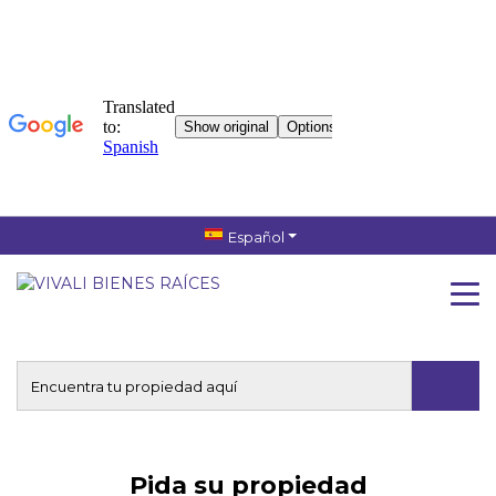
Español
Pida su propiedad