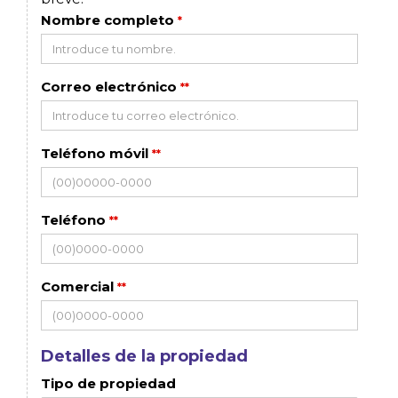
Nombre completo
*
Correo electrónico
**
Teléfono móvil
**
Teléfono
**
Comercial
**
Detalles de la propiedad
Tipo de propiedad