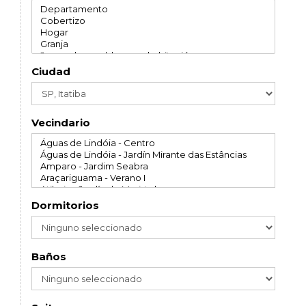
Ciudad
Vecindario
Dormitorios
Baños