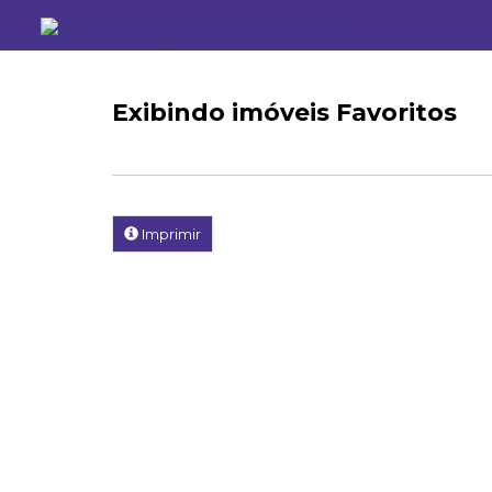
Exibindo
imóveis Favoritos
Imprimir