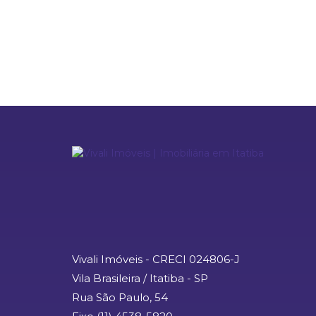
Vivali Imóveis - CRECI 024806-J
Vila Brasileira / Itatiba - SP
Rua São Paulo, 54