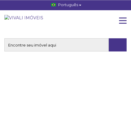
Português