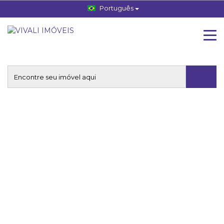
Português