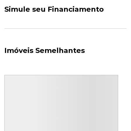
Simule seu Financiamento
Imóveis Semelhantes