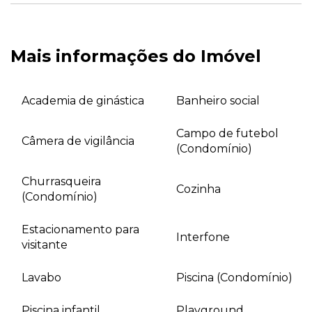
Mais informações do Imóvel
Academia de ginástica
Banheiro social
Campo de futebol
Câmera de vigilância
(Condomínio)
Churrasqueira
Cozinha
(Condomínio)
Estacionamento para
Interfone
visitante
Lavabo
Piscina (Condomínio)
Piscina infantil
Playground