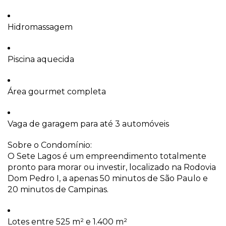
Hidromassagem
Piscina aquecida
Área gourmet completa
Vaga de garagem para até 3 automóveis
Sobre o Condomínio:
O Sete Lagos é um empreendimento totalmente
pronto para morar ou investir, localizado na Rodovia
Dom Pedro I, a apenas 50 minutos de São Paulo e
20 minutos de Campinas.
Lotes entre 525 m² e 1.400 m²