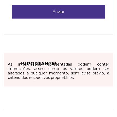
Enviar
IMPORTANTE!
As informações apresentadas podem conter
imprecisões, assim como os valores podem ser
alterados a qualquer momento, sem aviso prévio, a
critério dos respectivos proprietários.