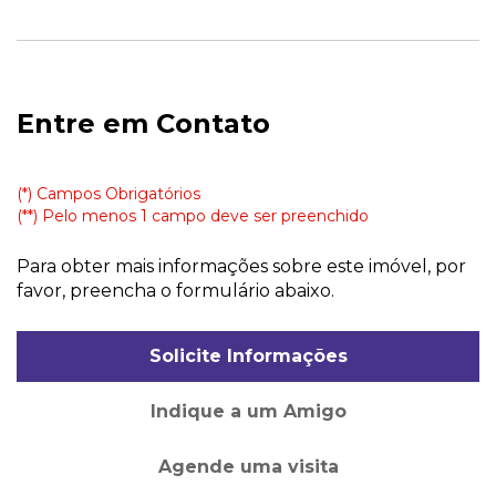
Entre em Contato
(*) Campos Obrigatórios
(**) Pelo menos 1 campo deve ser preenchido
Para obter mais informações sobre este imóvel, por
favor, preencha o formulário abaixo.
Solicite Informações
Indique a um Amigo
Agende uma visita