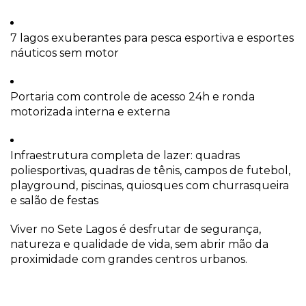
7 lagos exuberantes para pesca esportiva e esportes
náuticos sem motor
Portaria com controle de acesso 24h e ronda
motorizada interna e externa
Infraestrutura completa de lazer: quadras
poliesportivas, quadras de tênis, campos de futebol,
playground, piscinas, quiosques com churrasqueira
e salão de festas
Viver no Sete Lagos é desfrutar de segurança,
natureza e qualidade de vida, sem abrir mão da
proximidade com grandes centros urbanos.