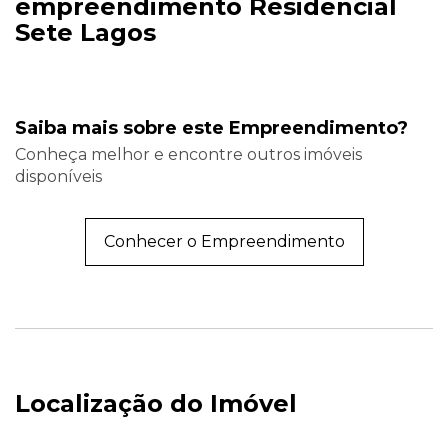
empreendimento Residencial
Sete Lagos
Saiba mais sobre este Empreendimento?
Conheça melhor e encontre outros imóveis
disponíveis
Conhecer o Empreendimento
Localização do Imóvel