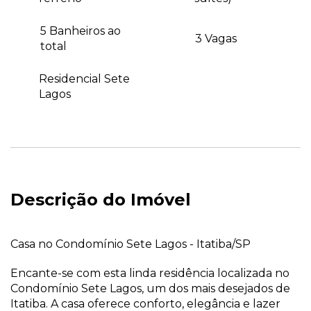
5 Banheiros ao
3 Vagas
total
Residencial Sete
Lagos
Descrição do Imóvel
Casa no Condomínio Sete Lagos - Itatiba/SP
Encante-se com esta linda residência localizada no
Condomínio Sete Lagos, um dos mais desejados de
Itatiba. A casa oferece conforto, elegância e lazer