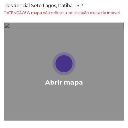
Residencial Sete Lagos, Itatiba - SP
* ATENÇÃO! O mapa não reflete a localização exata do imóvel.
Abrir mapa