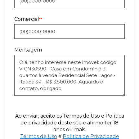
Comercial
**
Mensagem
Ao enviar, aceito os Termos de Uso e Política
de privacidade deste site e afirmo ter 18
anos ou mais.
Termos de Uso
e
Política de Privacidade