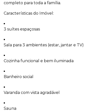
completo para toda a família.
Características do Imóvel:
3 suítes espaçosas
Sala para 3 ambientes (estar, jantar e TV)
Cozinha funcional e bem iluminada
Banheiro social
Varanda com vista agradável
Sauna