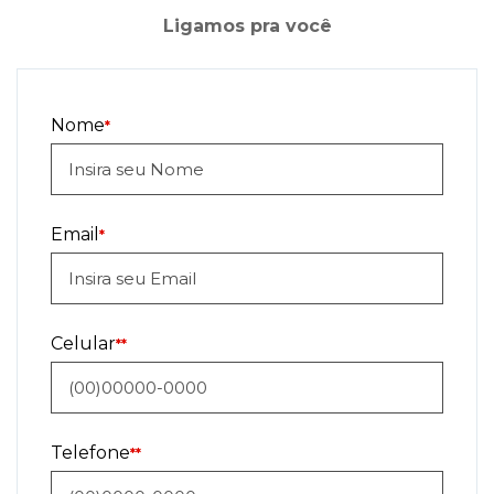
Ligamos pra você
Nome
*
Email
*
Celular
**
Telefone
**