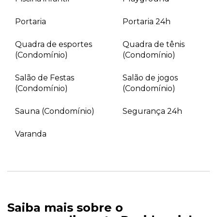
Portaria
Portaria 24h
Quadra de esportes
Quadra de tênis
(Condomínio)
(Condomínio)
Salão de Festas
Salão de jogos
(Condomínio)
(Condomínio)
Sauna (Condomínio)
Segurança 24h
Varanda
Saiba mais sobre o