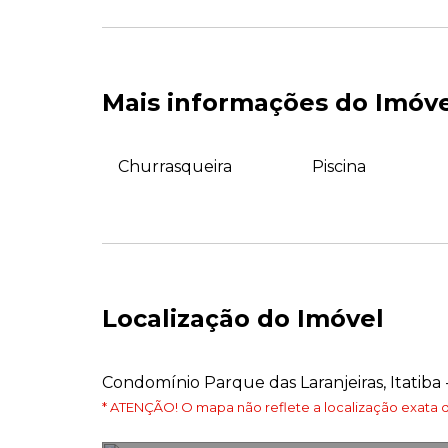
Mais informações do Imóv
Churrasqueira
Piscina
Localização do Imóvel
Condomínio Parque das Laranjeiras, Itatiba 
* ATENÇÃO! O mapa não reflete a localização exata d