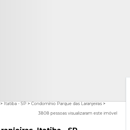
>
Itatiba - SP
>
Condomínio Parque das Laranjeiras
>
3808 pessoas visualizaram este imóvel