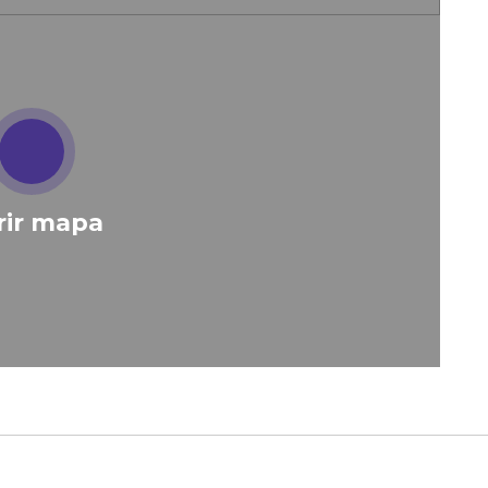
rir mapa