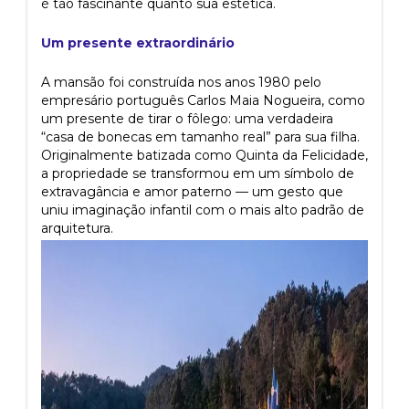
é tão fascinante quanto sua estética.
Um presente extraordinário
A mansão foi construída nos anos 1980 pelo
empresário português Carlos Maia Nogueira, como
um presente de tirar o fôlego: uma verdadeira
“casa de bonecas em tamanho real” para sua filha.
Originalmente batizada como Quinta da Felicidade,
a propriedade se transformou em um símbolo de
extravagância e amor paterno — um gesto que
uniu imaginação infantil com o mais alto padrão de
arquitetura.