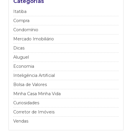
Categorias
Itatiba
Compra
Condomínio
Mercado Imobiliário
Dicas
Aluguel
Economia
Inteligência Artificial
Bolsa de Valores
Minha Casa Minha Vida
Curiosidades
Corretor de Imóveis
Vendas