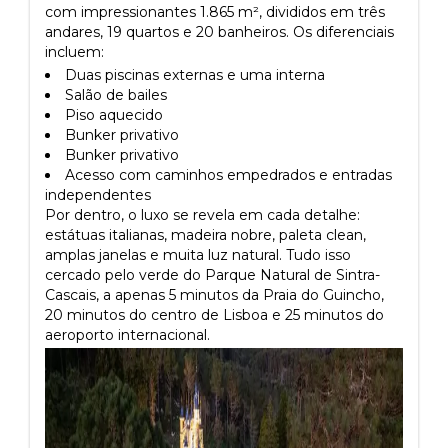
com impressionantes 1.865 m², divididos em três
andares, 19 quartos e 20 banheiros. Os diferenciais
incluem:
Duas piscinas externas e uma interna
Salão de bailes
Piso aquecido
Bunker privativo
Bunker privativo
Acesso com caminhos empedrados e entradas
independentes
Por dentro, o luxo se revela em cada detalhe:
estátuas italianas, madeira nobre, paleta clean,
amplas janelas e muita luz natural. Tudo isso
cercado pelo verde do Parque Natural de Sintra-
Cascais, a apenas 5 minutos da Praia do Guincho,
20 minutos do centro de Lisboa e 25 minutos do
aeroporto internacional.