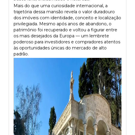
Mais do que uma curiosidade internacional, a
trajetória dessa mansão revela o valor duradouro
dos imóveis com identidade, conceito e localização
privilegiada. Mesmo após anos de abandono, o
patrimônio foi recuperado e voltou a figurar entre
os mais desejados da Europa — um lembrete
poderoso para investidores e compradores atentos
às oportunidades únicas do mercado de alto
padrão.