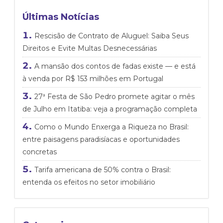
Últimas Notícias
Rescisão de Contrato de Aluguel: Saiba Seus
Direitos e Evite Multas Desnecessárias
A mansão dos contos de fadas existe — e está
à venda por R$ 153 milhões em Portugal
27ª Festa de São Pedro promete agitar o mês
de Julho em Itatiba: veja a programação completa
Como o Mundo Enxerga a Riqueza no Brasil:
entre paisagens paradisíacas e oportunidades
concretas
Tarifa americana de 50% contra o Brasil:
entenda os efeitos no setor imobiliário