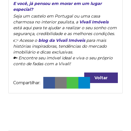
E você, já pensou em morar em um lugar
especial?
Seja um castelo em Portugal ou uma casa
charmosa no interior paulista, a
Vivali Imóveis
está aqui para te ajudar a realizar o seu sonho com
segurança, credibilidade e as melhores condições.
👉 Acesse o
blog da Vivali Imóveis
para mais
histórias inspiradoras, tendências do mercado
imobiliário e dicas exclusivas.
🔑 Encontre seu imóvel ideal e viva o seu próprio
conto de fadas com a Vivali!
Voltar
Compartilhar: