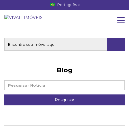
Português
Blog
Pesquisar