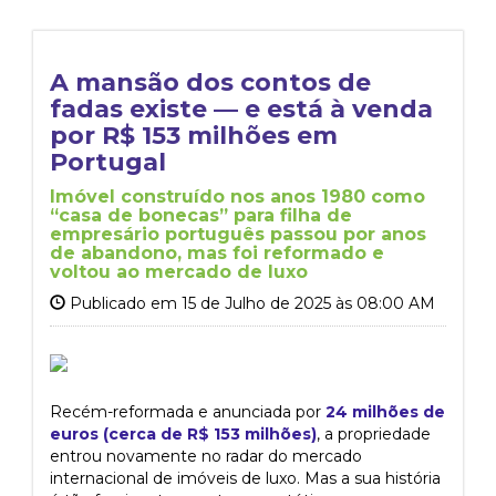
A mansão dos contos de
fadas existe — e está à venda
por R$ 153 milhões em
Portugal
Imóvel construído nos anos 1980 como
“casa de bonecas” para filha de
empresário português passou por anos
de abandono, mas foi reformado e
voltou ao mercado de luxo
Publicado em 15 de Julho de 2025 às 08:00 AM
Recém-reformada e anunciada por
24 milhões de
euros (cerca de R$ 153 milhões)
, a propriedade
entrou novamente no radar do mercado
internacional de imóveis de luxo. Mas a sua história