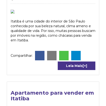
Itatiba é uma cidade do interior de São Paulo
conhecida por sua beleza natural, clima ameno e
qualidade de vida. Por isso, muitas pessoas buscam
por imóveis na região, como chácaras para venda
em Itatiba.
Compartilhar:
Leia Mais[+]
Apartamento para vender em
Itatiba