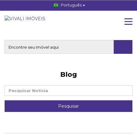
Português
Blog
Pesquisar