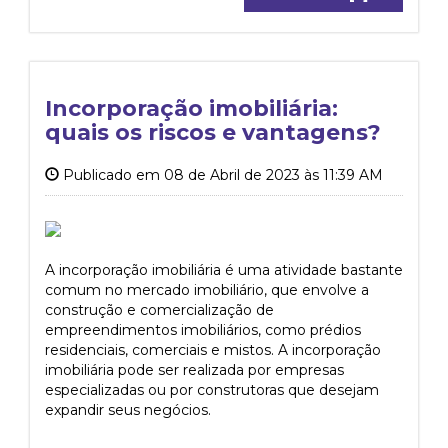
Incorporação imobiliária:
quais os riscos e vantagens?
Publicado em 08 de Abril de 2023 às 11:39 AM
A incorporação imobiliária é uma atividade bastante
comum no mercado imobiliário, que envolve a
construção e comercialização de
empreendimentos imobiliários, como prédios
residenciais, comerciais e mistos. A incorporação
imobiliária pode ser realizada por empresas
especializadas ou por construtoras que desejam
expandir seus negócios.