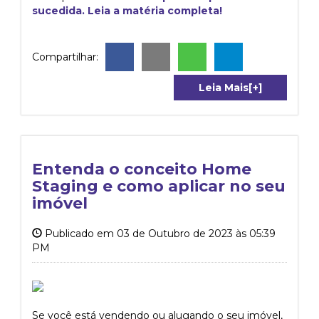
sucedida. Leia a matéria completa!
Compartilhar:
Leia Mais[+]
Entenda o conceito Home
Staging e como aplicar no seu
imóvel
Publicado em 03 de Outubro de 2023 às 05:39
PM
Se você está vendendo ou alugando o seu imóvel,