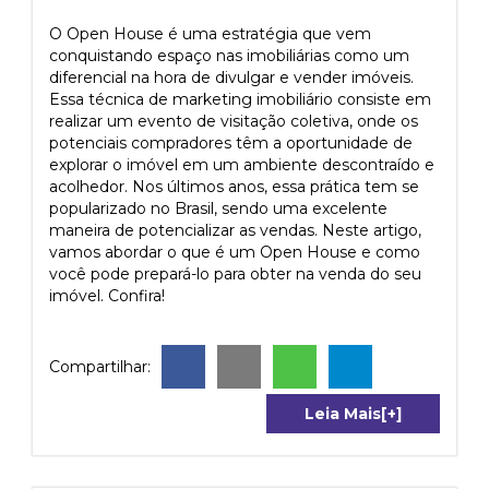
O Open House é uma estratégia que vem
conquistando espaço nas imobiliárias como um
diferencial na hora de divulgar e vender imóveis.
Essa técnica de marketing imobiliário consiste em
realizar um evento de visitação coletiva, onde os
potenciais compradores têm a oportunidade de
explorar o imóvel em um ambiente descontraído e
acolhedor. Nos últimos anos, essa prática tem se
popularizado no Brasil, sendo uma excelente
maneira de potencializar as vendas. Neste artigo,
vamos abordar o que é um Open House e como
você pode prepará-lo para obter na venda do seu
imóvel. Confira!
Compartilhar:
Leia Mais[+]