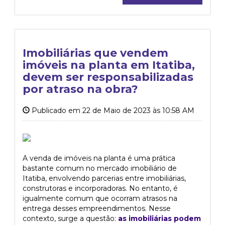
Imobiliárias que vendem
imóveis na planta em Itatiba,
devem ser responsabilizadas
por atraso na obra?
Publicado em 22 de Maio de 2023 às 10:58 AM
A venda de imóveis na planta é uma prática
bastante comum no mercado imobiliário de
Itatiba, envolvendo parcerias entre imobiliárias,
construtoras e incorporadoras. No entanto, é
igualmente comum que ocorram atrasos na
entrega desses empreendimentos. Nesse
contexto, surge a questão:
as imobiliárias podem