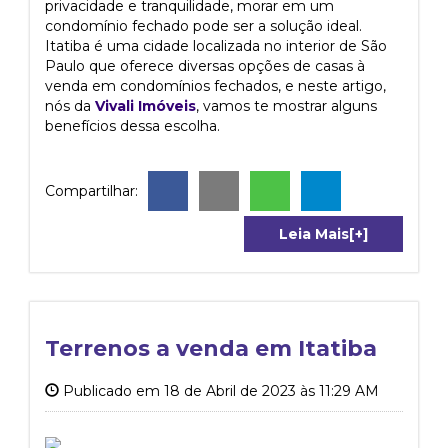
privacidade e tranquilidade, morar em um
condomínio fechado pode ser a solução ideal.
Itatiba é uma cidade localizada no interior de São
Paulo que oferece diversas opções de casas à
venda em condomínios fechados, e neste artigo,
nós da
Vivali Imóveis
, vamos te mostrar alguns
benefícios dessa escolha.
Compartilhar:
Leia Mais[+]
Terrenos a venda em Itatiba
Publicado em 18 de Abril de 2023 às 11:29 AM