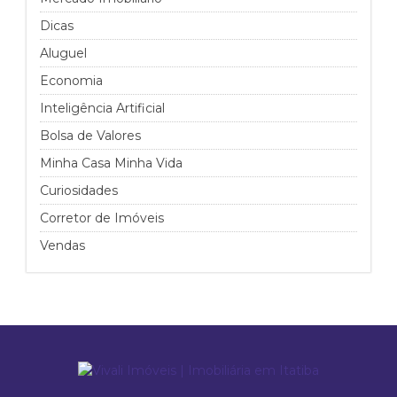
Dicas
Aluguel
Economia
Inteligência Artificial
Bolsa de Valores
Minha Casa Minha Vida
Curiosidades
Corretor de Imóveis
Vendas