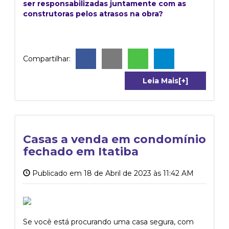
ser responsabilizadas juntamente com as
construtoras pelos atrasos na obra?
Compartilhar:
Leia Mais[+]
Casas a venda em condomínio
fechado em Itatiba
Publicado em 18 de Abril de 2023 às 11:42 AM
Se você está procurando uma casa segura, com