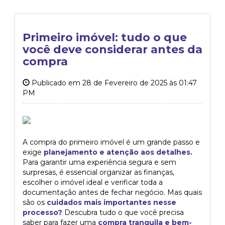
Primeiro imóvel: tudo o que
você deve considerar antes da
compra
Publicado em 28 de Fevereiro de 2025 às 01:47
PM
A compra do primeiro imóvel é um grande passo e
exige
planejamento e atenção aos detalhes.
Para garantir uma experiência segura e sem
surpresas, é essencial organizar as finanças,
escolher o imóvel ideal e verificar toda a
documentação antes de fechar negócio. Mas quais
são os
cuidados mais importantes nesse
processo?
Descubra tudo o que você precisa
saber para fazer uma
compra tranquila e bem-