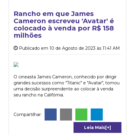
Rancho em que James
Cameron escreveu 'Avatar' é
colocado à venda por R$ 158
milhões
Publicado em 10 de Agosto de 2023 às 11:41 AM
O cineasta James Cameron, conhecido por dirigir
grandes sucessos como "Titanic" e "Avatar", tomou
uma decisão surpreendente ao colocar à venda
seu rancho na Califórnia.
Compartilhar:
Leia Mais[+]