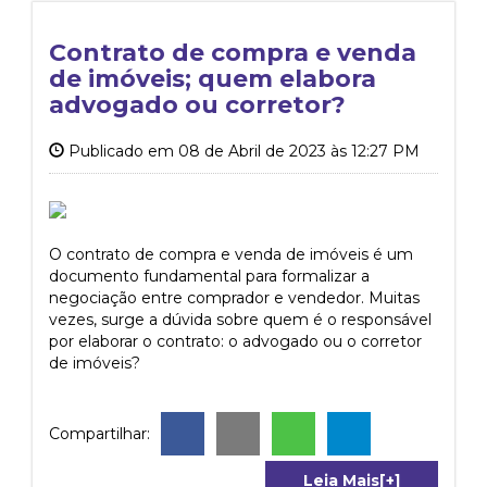
Contrato de compra e venda
de imóveis; quem elabora
advogado ou corretor?
Publicado em 08 de Abril de 2023 às 12:27 PM
O contrato de compra e venda de imóveis é um
documento fundamental para formalizar a
negociação entre comprador e vendedor. Muitas
vezes, surge a dúvida sobre quem é o responsável
por elaborar o contrato: o advogado ou o corretor
de imóveis?
Compartilhar:
Leia Mais[+]