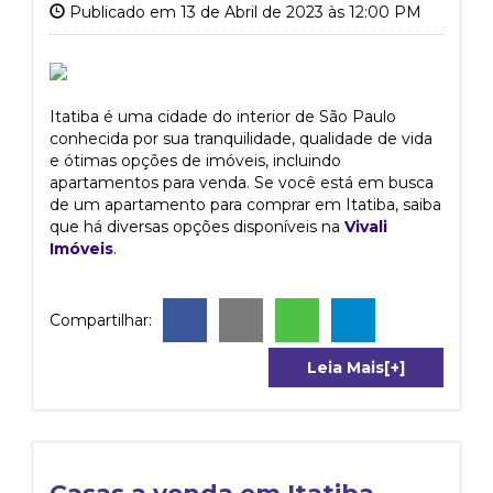
Publicado em 13 de Abril de 2023 às 12:00 PM
Itatiba é uma cidade do interior de São Paulo
conhecida por sua tranquilidade, qualidade de vida
e ótimas opções de imóveis, incluindo
apartamentos para venda. Se você está em busca
de um apartamento para comprar em Itatiba, saiba
que há diversas opções disponíveis na
Vivali
Imóveis
.
Compartilhar:
Leia Mais[+]