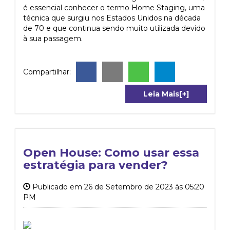
é essencial conhecer o termo Home Staging, uma
técnica que surgiu nos Estados Unidos na década
de 70 e que continua sendo muito utilizada devido
à sua passagem.
Compartilhar:
Leia Mais[+]
Open House: Como usar essa
estratégia para vender?
Publicado em 26 de Setembro de 2023 às 05:20
PM