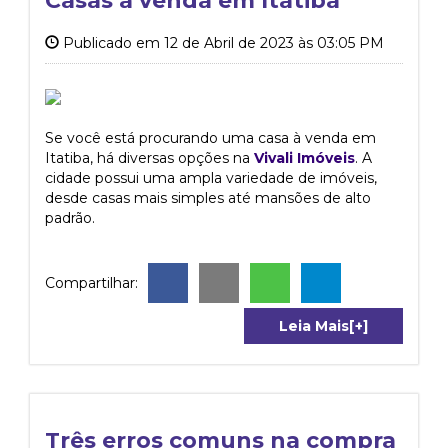
Casas a venda em Itatiba
Publicado em 12 de Abril de 2023 às 03:05 PM
Se você está procurando uma casa à venda em
Itatiba, há diversas opções na
Vivali Imóveis
. A
cidade possui uma ampla variedade de imóveis,
desde casas mais simples até mansões de alto
padrão.
Compartilhar:
Leia Mais[+]
Três erros comuns na compra