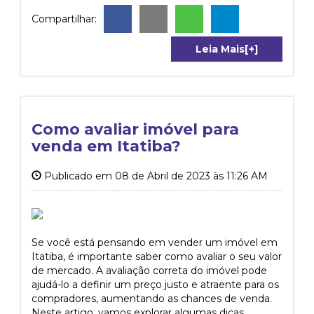
Compartilhar:
Leia Mais[+]
Como avaliar imóvel para
venda em Itatiba?
Publicado em 08 de Abril de 2023 às 11:26 AM
Se você está pensando em vender um imóvel em
Itatiba, é importante saber como avaliar o seu valor
de mercado. A avaliação correta do imóvel pode
ajudá-lo a definir um preço justo e atraente para os
compradores, aumentando as chances de venda.
Neste artigo, vamos explorar algumas dicas