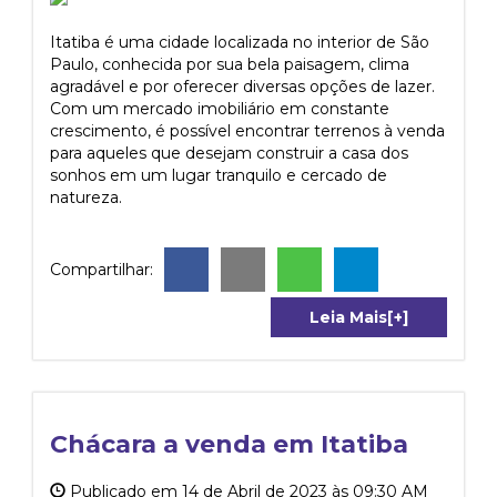
Itatiba é uma cidade localizada no interior de São
Paulo, conhecida por sua bela paisagem, clima
agradável e por oferecer diversas opções de lazer.
Com um mercado imobiliário em constante
crescimento, é possível encontrar terrenos à venda
para aqueles que desejam construir a casa dos
sonhos em um lugar tranquilo e cercado de
natureza.
Compartilhar:
Leia Mais[+]
Chácara a venda em Itatiba
Publicado em 14 de Abril de 2023 às 09:30 AM