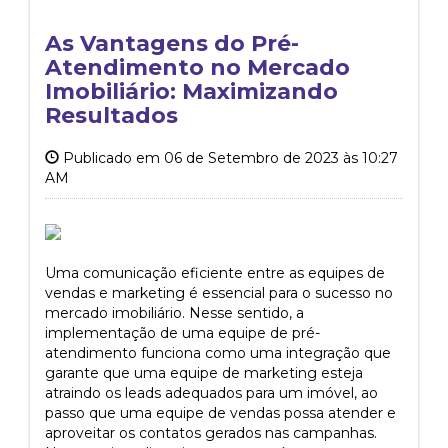
As Vantagens do Pré-
Atendimento no Mercado
Imobiliário: Maximizando
Resultados
Publicado em 06 de Setembro de 2023 às 10:27
AM
Uma comunicação eficiente entre as equipes de
vendas e marketing é essencial para o sucesso no
mercado imobiliário. Nesse sentido, a
implementação de uma equipe de pré-
atendimento funciona como uma integração que
garante que uma equipe de marketing esteja
atraindo os leads adequados para um imóvel, ao
passo que uma equipe de vendas possa atender e
aproveitar os contatos gerados nas campanhas.