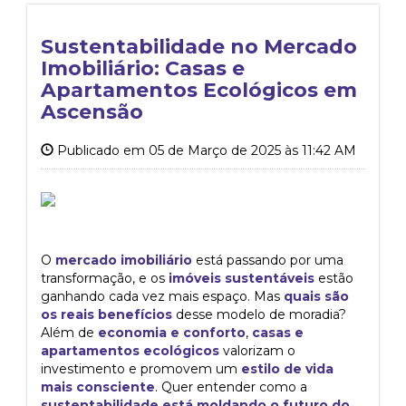
Sustentabilidade no Mercado
Imobiliário: Casas e
Apartamentos Ecológicos em
Ascensão
Publicado em 05 de Março de 2025 às 11:42 AM
O
mercado imobiliário
está passando por uma
transformação, e os
imóveis sustentáveis
estão
ganhando cada vez mais espaço. Mas
quais são
os reais benefícios
desse modelo de moradia?
Além de
economia e conforto
,
casas e
apartamentos ecológicos
valorizam o
investimento e promovem um
estilo de vida
mais consciente
. Quer entender como a
sustentabilidade está moldando o futuro do