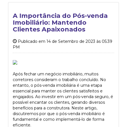
A Importância do Pós-venda
Imobiliário: Mantendo
Clientes Apaixonados
Publicado em 14 de Setembro de 2023 às 05:39
PM
Após fechar um negócio imobiliário, muitos
corretores consideram o trabalho concluído. No
entanto, o pós-venda imobiliária é uma etapa
essencial para manter os clientes satisfeitos e
engajados. Ao investir em um pós-venda seguro, é
possível encantar os clientes, gerando diversos
benefícios para a construtora. Neste artigo,
discutiremos por que o pós-venda imobiliário é
fundamental e como implementá-lo de forma
eficiente.