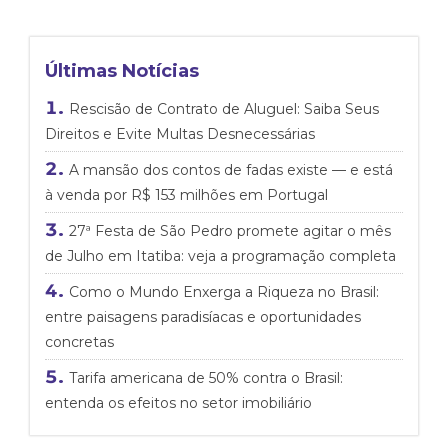
Últimas Notícias
Rescisão de Contrato de Aluguel: Saiba Seus
Direitos e Evite Multas Desnecessárias
A mansão dos contos de fadas existe — e está
à venda por R$ 153 milhões em Portugal
27ª Festa de São Pedro promete agitar o mês
de Julho em Itatiba: veja a programação completa
Como o Mundo Enxerga a Riqueza no Brasil:
entre paisagens paradisíacas e oportunidades
concretas
Tarifa americana de 50% contra o Brasil:
entenda os efeitos no setor imobiliário