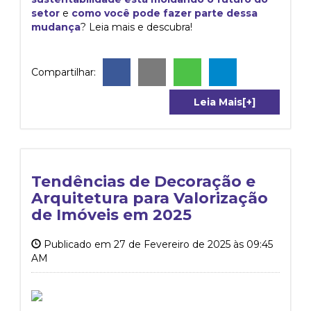
setor
e
como você pode fazer parte dessa
mudança
? Leia mais e descubra!
Compartilhar:
Leia Mais[+]
Tendências de Decoração e
Arquitetura para Valorização
de Imóveis em 2025
Publicado em 27 de Fevereiro de 2025 às 09:45
AM