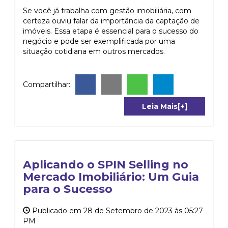
Se você já trabalha com gestão imobiliária, com
certeza ouviu falar da importância da captação de
imóveis. Essa etapa é essencial para o sucesso do
negócio e pode ser exemplificada por uma
situação cotidiana em outros mercados.
Compartilhar:
Leia Mais[+]
Aplicando o SPIN Selling no
Mercado Imobiliário: Um Guia
para o Sucesso
Publicado em 28 de Setembro de 2023 às 05:27
PM