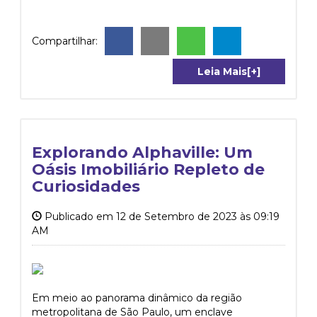
Compartilhar:
Leia Mais[+]
Explorando Alphaville: Um
Oásis Imobiliário Repleto de
Curiosidades
Publicado em 12 de Setembro de 2023 às 09:19
AM
Em meio ao panorama dinâmico da região
metropolitana de São Paulo, um enclave