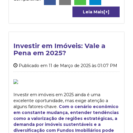
Leia Mais[+]
Investir em Imóveis: Vale a
Pena em 2025?
Publicado em 11 de Março de 2025 às 01:07 PM
Investir em imóveis em 2025 ainda é uma
excelente oportunidade, mas exige atenção a
alguns fatores-chave.
Com o cenário econômico
em constante mudança, entender tendências
como a valorização de regiões estratégicas, a
demanda por imóveis sustentáveis e a
diversificação com Fundos Imobiliários pode