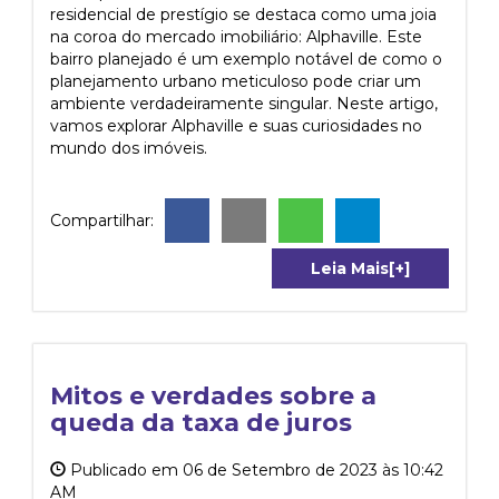
residencial de prestígio se destaca como uma joia
na coroa do mercado imobiliário: Alphaville. Este
bairro planejado é um exemplo notável de como o
planejamento urbano meticuloso pode criar um
ambiente verdadeiramente singular. Neste artigo,
vamos explorar Alphaville e suas curiosidades no
mundo dos imóveis.
Compartilhar:
Leia Mais[+]
Mitos e verdades sobre a
queda da taxa de juros
Publicado em 06 de Setembro de 2023 às 10:42
AM