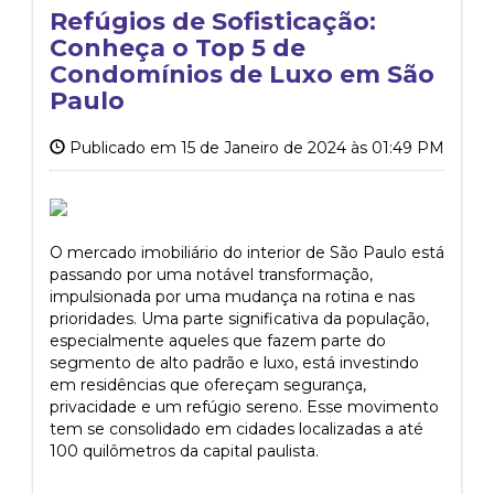
Refúgios de Sofisticação:
Conheça o Top 5 de
Condomínios de Luxo em São
Paulo
Publicado em 15 de Janeiro de 2024 às 01:49 PM
O mercado imobiliário do interior de São Paulo está
passando por uma notável transformação,
impulsionada por uma mudança na rotina e nas
prioridades. Uma parte significativa da população,
especialmente aqueles que fazem parte do
segmento de alto padrão e luxo, está investindo
em residências que ofereçam segurança,
privacidade e um refúgio sereno. Esse movimento
tem se consolidado em cidades localizadas a até
100 quilômetros da capital paulista.