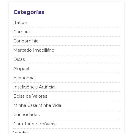
Categorias
Itatiba
Compra
Condomínio
Mercado Imobiliário
Dicas
Aluguel
Economia
Inteligência Artificial
Bolsa de Valores
Minha Casa Minha Vida
Curiosidades
Corretor de Imóveis