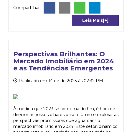
Compartilhar:
Leia Mais[+]
Perspectivas Brilhantes: O
Mercado Imobiliário em 2024
e as Tendências Emergentes
Publicado em 14 de de 2023 às 02:32 PM
À medida que 2023 se aproxima do fim, é hora de
direcionar nossos olhares para o futuro e explorar as
perspectivas promissoras que aguardam o
mercado imobiliário em 2024. Este setor, dinâmico