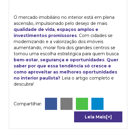
O mercado imobiliário no interior está em plena
ascensão, impulsionado pelo desejo de mais
qualidade de vida
,
espaços amplos e
investimentos promissores
. Com cidades se
modernizando e a valorização dos imóveis
aumentando, morar fora dos grandes centros se
tornou uma escolha estratégica para quem busca
bem-estar
,
segurança e oportunidades
.
Quer
saber por que essa tendência só cresce e
como aproveitar as melhores oportunidades
no interior paulista?
Leia o artigo completo e
descubra!
Compartilhar:
Leia Mais[+]