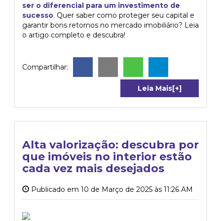
ser o diferencial para um investimento de
sucesso
. Quer saber como proteger seu capital e
garantir bons retornos no mercado imobiliário? Leia
o artigo completo e descubra!
Compartilhar:
Leia Mais[+]
Alta valorização: descubra por
que imóveis no interior estão
cada vez mais desejados
Publicado em 10 de Março de 2025 às 11:26 AM