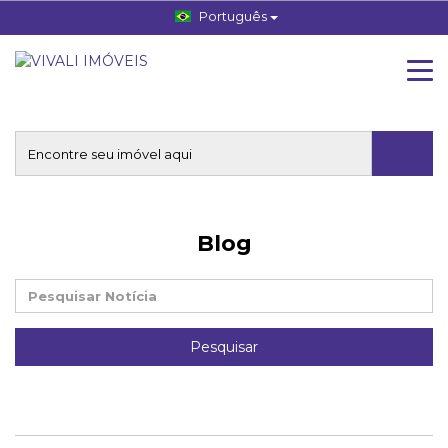
Português
Blog
Pesquisar