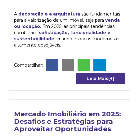
A
decoração e a arquitetura
são fundamentais
para a valorização de um imóvel, seja para
venda
ou locação
. Em 2025, as principais tendências
combinam
sofisticação, funcionalidade e
sustentabilidade
, criando espaços modernos e
altamente desejáveis.
Compartilhar:
Leia Mais[+]
Mercado Imobiliário em 2025:
Desafios e Estratégias para
Aproveitar Oportunidades