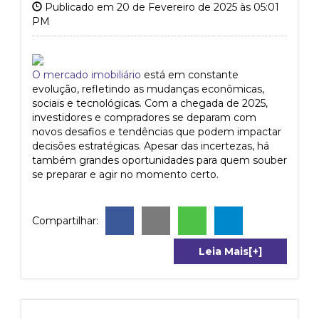
Publicado em 20 de Fevereiro de 2025 às 05:01
PM
O mercado imobiliário
está em constante
evolução, refletindo as mudanças econômicas,
sociais e tecnológicas. Com a chegada de 2025,
investidores e compradores se deparam com
novos desafios e tendências que podem impactar
decisões estratégicas. Apesar das incertezas, há
também grandes oportunidades para quem souber
se preparar e agir no momento certo.
Compartilhar:
Leia Mais[+]