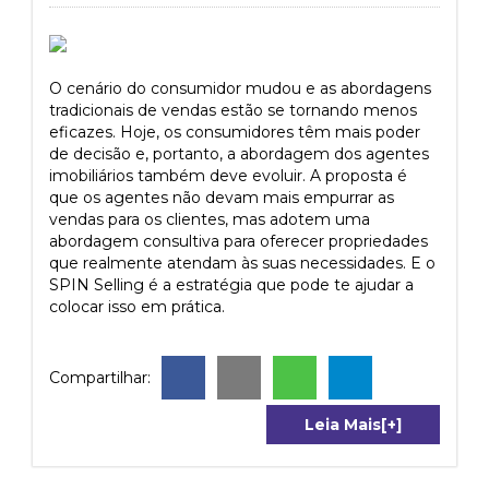
O cenário do consumidor mudou e as abordagens
tradicionais de vendas estão se tornando menos
eficazes. Hoje, os consumidores têm mais poder
de decisão e, portanto, a abordagem dos agentes
imobiliários também deve evoluir. A proposta é
que os agentes não devam mais empurrar as
vendas para os clientes, mas adotem uma
abordagem consultiva para oferecer propriedades
que realmente atendam às suas necessidades. E o
SPIN Selling é a estratégia que pode te ajudar a
colocar isso em prática.
Compartilhar:
Leia Mais[+]