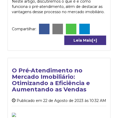
Neste artigo, discutiremos o que é e como
funciona o pré-atendimento, além de destacar as
vantagens desse processo no mercado imobiliário.
Compartilhar:
Leia Mais[+]
O Pré-Atendimento no
Mercado Imobiliário:
Otimizando a Eficiência e
Aumentando as Vendas
Publicado em 22 de Agosto de 2023 às 10:32 AM