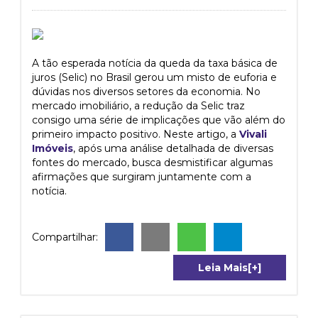
A tão esperada notícia da queda da taxa básica de
juros (Selic) no Brasil gerou um misto de euforia e
dúvidas nos diversos setores da economia. No
mercado imobiliário, a redução da Selic traz
consigo uma série de implicações que vão além do
primeiro impacto positivo. Neste artigo, a
Vivali
Imóveis
, após uma análise detalhada de diversas
fontes do mercado, busca desmistificar algumas
afirmações que surgiram juntamente com a
notícia.
Compartilhar:
Leia Mais[+]