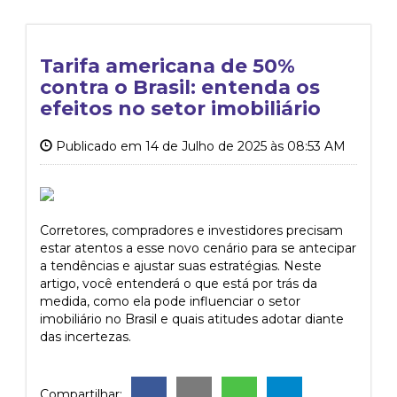
Tarifa americana de 50%
contra o Brasil: entenda os
efeitos no setor imobiliário
Publicado em 14 de Julho de 2025 às 08:53 AM
Corretores, compradores e investidores precisam
estar atentos a esse novo cenário para se antecipar
a tendências e ajustar suas estratégias. Neste
artigo, você entenderá o que está por trás da
medida, como ela pode influenciar o setor
imobiliário no Brasil e quais atitudes adotar diante
das incertezas.
Compartilhar: