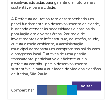
iniciativas adotadas para garantir um futuro mais
sustentável para a cidade.
A Prefeitura de Itatiba tem desempenhado um
papel fundamental no desenvolvimento da cidade,
buscando atender às necessidades e anseios da
população em diversas áreas. Por meio de
investimentos em infraestrutura, educação, saúde,
cultura e meio ambiente, a administração
municipal demonstra um compromisso sólido com
o progresso local. É através de uma gestão
transparente, participativa e eficiente que a
prefeitura contribui para o desenvolvimento
sustentável e para a qualidade de vida dos cidadãos
de Itatiba, São Paulo.
Voltar
Compartilhar: