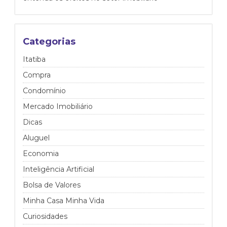
Categorias
Itatiba
Compra
Condomínio
Mercado Imobiliário
Dicas
Aluguel
Economia
Inteligência Artificial
Bolsa de Valores
Minha Casa Minha Vida
Curiosidades