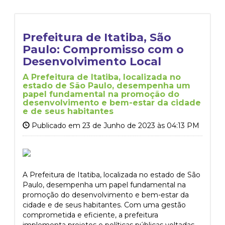
Prefeitura de Itatiba, São
Paulo: Compromisso com o
Desenvolvimento Local
A Prefeitura de Itatiba, localizada no
estado de São Paulo, desempenha um
papel fundamental na promoção do
desenvolvimento e bem-estar da cidade
e de seus habitantes
Publicado em 23 de Junho de 2023 às 04:13 PM
A Prefeitura de Itatiba, localizada no estado de São
Paulo, desempenha um papel fundamental na
promoção do desenvolvimento e bem-estar da
cidade e de seus habitantes. Com uma gestão
comprometida e eficiente, a prefeitura