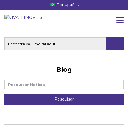
Português
Blog
Pesquisar