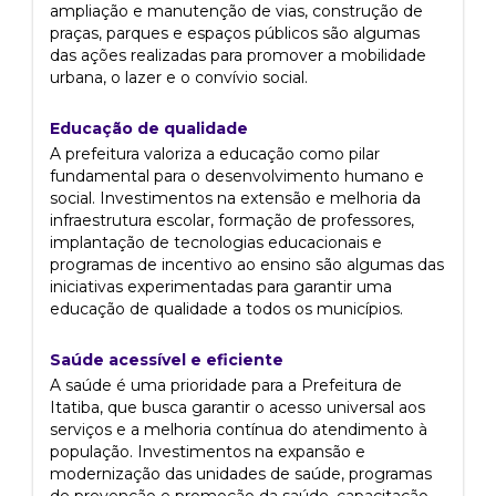
ampliação e manutenção de vias, construção de
praças, parques e espaços públicos são algumas
das ações realizadas para promover a mobilidade
urbana, o lazer e o convívio social.
Educação de qualidade
A prefeitura valoriza a educação como pilar
fundamental para o desenvolvimento humano e
social. Investimentos na extensão e melhoria da
infraestrutura escolar, formação de professores,
implantação de tecnologias educacionais e
programas de incentivo ao ensino são algumas das
iniciativas experimentadas para garantir uma
educação de qualidade a todos os municípios.
Saúde acessível e eficiente
A saúde é uma prioridade para a Prefeitura de
Itatiba, que busca garantir o acesso universal aos
serviços e a melhoria contínua do atendimento à
população. Investimentos na expansão e
modernização das unidades de saúde, programas