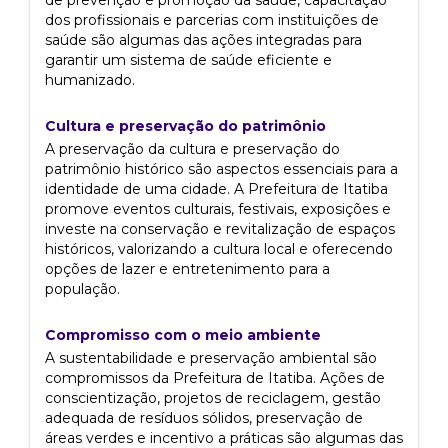
de prevenção e promoção da saúde, capacitação
dos profissionais e parcerias com instituições de
saúde são algumas das ações integradas para
garantir um sistema de saúde eficiente e
humanizado.
Cultura e preservação do patrimônio
A preservação da cultura e preservação do
patrimônio histórico são aspectos essenciais para a
identidade de uma cidade. A Prefeitura de Itatiba
promove eventos culturais, festivais, exposições e
investe na conservação e revitalização de espaços
históricos, valorizando a cultura local e oferecendo
opções de lazer e entretenimento para a
população.
Compromisso com o meio ambiente
A sustentabilidade e preservação ambiental são
compromissos da Prefeitura de Itatiba. Ações de
conscientização, projetos de reciclagem, gestão
adequada de resíduos sólidos, preservação de
áreas verdes e incentivo a práticas são algumas das