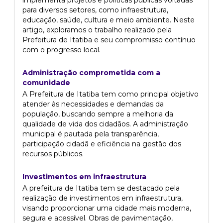
implementa projetos e políticas públicas voltadas
para diversos setores, como infraestrutura,
educação, saúde, cultura e meio ambiente. Neste
artigo, exploramos o trabalho realizado pela
Prefeitura de Itatiba e seu compromisso contínuo
com o progresso local.
Administração comprometida com a
comunidade
A Prefeitura de Itatiba tem como principal objetivo
atender às necessidades e demandas da
população, buscando sempre a melhoria da
qualidade de vida dos cidadãos. A administração
municipal é pautada pela transparência,
participação cidadã e eficiência na gestão dos
recursos públicos.
Investimentos em infraestrutura
A prefeitura de Itatiba tem se destacado pela
realização de investimentos em infraestrutura,
visando proporcionar uma cidade mais moderna,
segura e acessível. Obras de pavimentação,