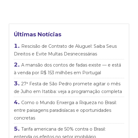
Últimas Notícias
Rescisão de Contrato de Aluguel: Saiba Seus
Direitos e Evite Multas Desnecessárias
A mansão dos contos de fadas existe — e está
à venda por R$ 153 milhões em Portugal
27ª Festa de São Pedro promete agitar o mês
de Julho em Itatiba: veja a programação completa
Como o Mundo Enxerga a Riqueza no Brasil:
entre paisagens paradisíacas e oportunidades
concretas
Tarifa americana de 50% contra o Brasil:
entenda os efeitos no setor imobiliário